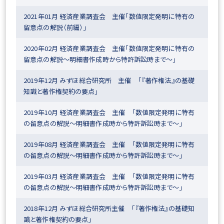
2021年01月 経済産業調査会 主催「数値限定発明に特有の
留意点の解説（前編）」
2020年02月 経済産業調査会 主催「数値限定発明に特有の
留意点の解説～明細書作成時から特許訴訟時まで～」
2019年12月 みずほ総合研究所 主催 「『著作権法』の基礎
知識と著作権契約の要点」
2019年10月 経済産業調査会 主催 「数値限定発明に特有
の留意点の解説～明細書作成時から特許訴訟時まで～」
2019年08月 経済産業調査会 主催 「数値限定発明に特有
の留意点の解説～明細書作成時から特許訴訟時まで～」
2019年03月 経済産業調査会 主催 「数値限定発明に特有
の留意点の解説～明細書作成時から特許訴訟時まで～」
2018年12月 みずほ総合研究所主催 「『著作権法』の基礎知
識と著作権契約の要点」