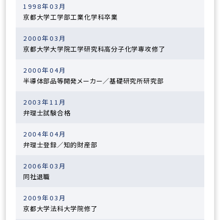
1998年03月
京都大学工学部工業化学科卒業
2000年03月
京都大学大学院工学研究科高分子化学専攻修了
2000年04月
半導体部品等開発メーカー／基礎研究所研究部
2003年11月
弁理士試験合格
2004年04月
弁理士登録／知的財産部
2006年03月
同社退職
2009年03月
京都大学法科大学院修了