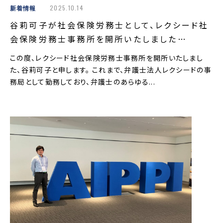
新着情報
2025.10.14
谷莉可子が社会保険労務士として、レクシード社
会保険労務士事務所を開所いたしました…
この度、レクシード社会保険労務士事務所を開所いたしまし
た、谷莉可子と申します。 これまで、弁護士法人レクシードの事
務局として勤務しており、弁護士のあらゆる...