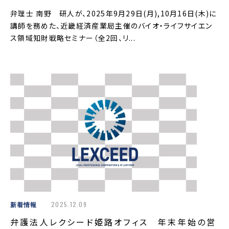
弁理士 南野 研人が、2025年9月29日(月),10月16日(木)に
講師を務めた、近畿経済産業局主催のバイオ・ライフサイエン
ス領域知財戦略セミナー（全2回、リ...
新着情報
2025.12.09
弁護法人レクシード姫路オフィス 年末年始の営