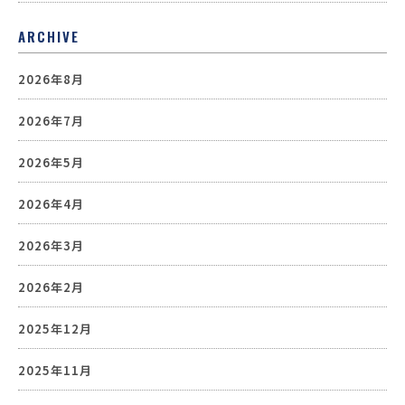
ARCHIVE
2026年8月
2026年7月
2026年5月
2026年4月
2026年3月
2026年2月
2025年12月
2025年11月