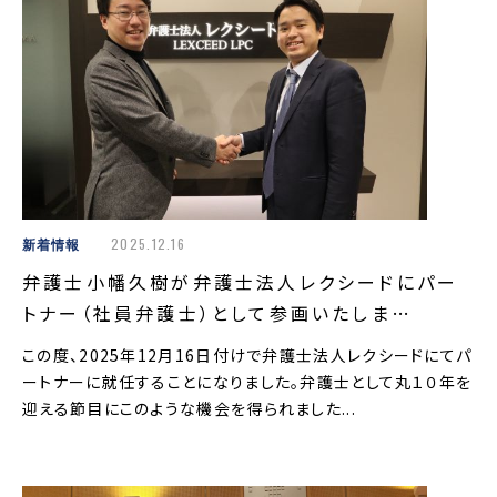
新着情報
2025.12.16
弁護士小幡久樹が弁護士法人レクシードにパー
トナー（社員弁護士）として参画いたしま…
この度、2025年12月16日付けで弁護士法人レクシードにてパ
ートナーに就任することになりました。弁護士として丸１０年を
迎える節目にこのような機会を得られました...