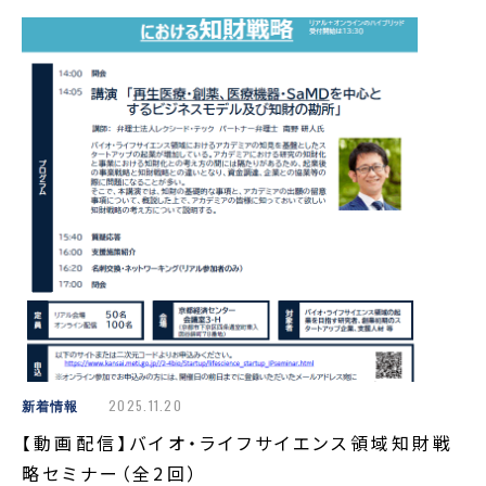
新着情報
2025.11.20
【動画配信】バイオ・ライフサイエンス領域知財戦
略セミナー（全2回）