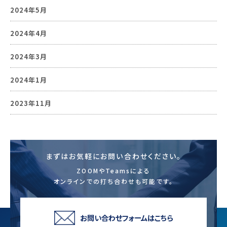
2024年5月
2024年4月
2024年3月
2024年1月
2023年11月
まずはお気軽にお問い合わせください。
ZOOMやTeamsによる
オンラインでの打ち合わせも可能です。
お問い合わせフォームはこちら