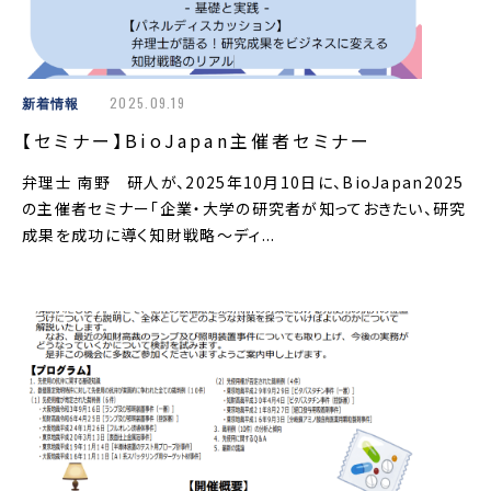
新着情報
2025.09.19
【セミナー】BioJapan主催者セミナー
弁理士 南野 研人が、2025年10月10日に、BioJapan2025
の主催者セミナー「企業・大学の研究者が知っておきたい、研究
成果を成功に導く知財戦略〜ディ...