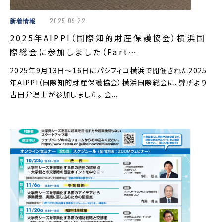
新着情報
2025.09.22
2025年AIPPI（国際知的財産保護協会）横浜国
際総会に参加しました（Part…
2025年9月13日～16日にパシフィコ横浜で開催された2025
年AIPPI（国際知的財産保護協会）横浜国際総会に、弊所より
古田弁理士が参加しました。 会...