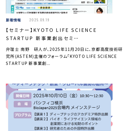
新着情報
2025.09.19
【セミナー】KYOTO LIFE SCIENCE
STARTUP 新事業創出セミ…
弁理士 南野 研人が、2025年11月20日に、京都高度技術研
究所(ASTEM)主催のフォーラム「KYOTO LIFE SCIENCE
STARTUP 新事業創...