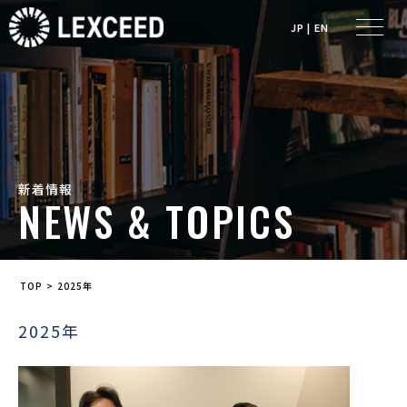
JP
|
EN
新着情報
NEWS & TOPICS
>
TOP
2025年
2025年