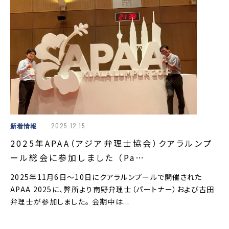
新着情報
2025.12.15
2025年APAA（アジア弁理士協会）クアラルンプ
ール総会に参加しました （Pa…
2025年11月6日～10日にクアラルンプールで開催された
APAA 2025に、弊所より南野弁理士（パートナー）および古田
弁理士が参加しました。 会期中は...