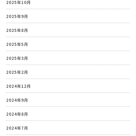
2025年10月
2025年9月
2025年8月
2025年5月
2025年3月
2025年2月
2024年12月
2024年9月
2024年8月
2024年7月