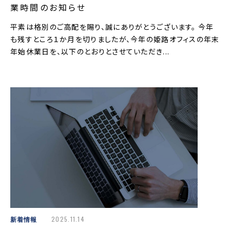
業時間のお知らせ
平素は格別のご高配を賜り、誠にありがとうございます。 今年
も残すところ１か月を切りましたが、今年の姫路オフィスの年末
年始休業日を、以下のとおりとさせていただき...
新着情報
2025.11.14