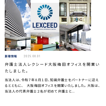
新着情報
2025.08.01
弁護士法人レクシード大阪梅田オフィスを開業い
たしました。
当法人は、令和７年８月１日、知識弁護士をパートナーに迎え
るとともに、 大阪梅田オフィスを開業いたしました。 大阪は、
当法人の代表弁護士２名が初めて弁護士と...