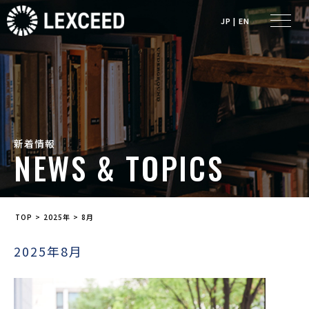
JP
|
EN
新着情報
NEWS & TOPICS
>
>
TOP
2025年
8月
2025年8月