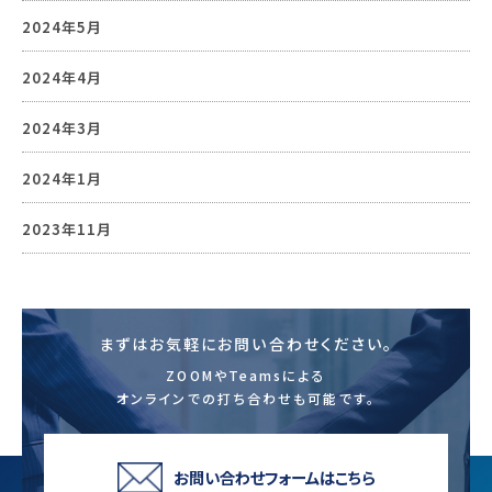
2024年5月
2024年4月
2024年3月
2024年1月
2023年11月
まずはお気軽にお問い合わせください。
ZOOMやTeamsによる
オンラインでの打ち合わせも可能です。
お問い合わせフォームはこちら