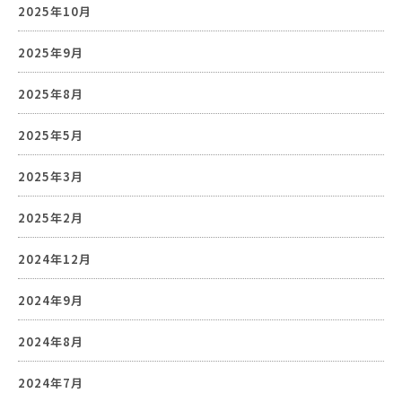
2025年10月
2025年9月
2025年8月
2025年5月
2025年3月
2025年2月
2024年12月
2024年9月
2024年8月
2024年7月