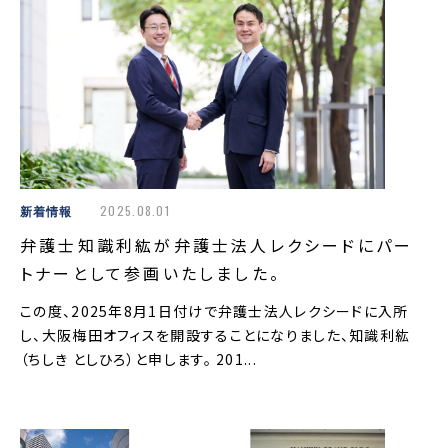
新着情報
2025.08.01
弁護士知識利紘が弁護士法人レクシードにパー
トナーとして参画いたしました。
この度、2025年8月1日付けで弁護士法人レクシードに入所
し、大阪梅田オフィスを開設することになりました、知識利紘
（ちしき としひろ）と申します。 201...