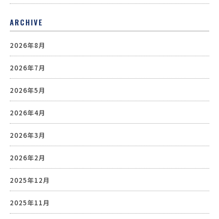
ARCHIVE
2026年8月
2026年7月
2026年5月
2026年4月
2026年3月
2026年2月
2025年12月
2025年11月