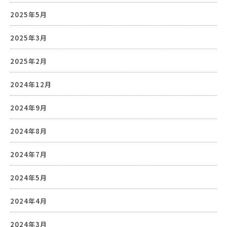
2025年5月
2025年3月
2025年2月
2024年12月
2024年9月
2024年8月
2024年7月
2024年5月
2024年4月
2024年3月