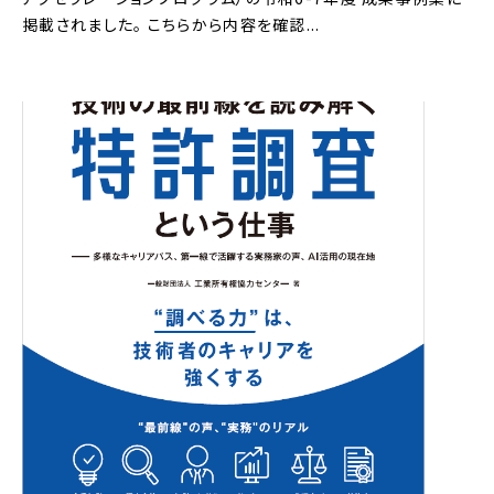
掲載されました。 こちらから内容を確認...