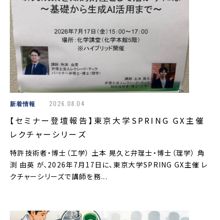
新着情報
2026.08.04
【セミナー登壇報告】東京大学SPRING GX主催
レクチャーシリーズ
特許技術者・博士（工学） 土本 晃久と弁理士・博士（理学） 角
渕 由英 が、2026年7月17日に、東京大学SPRING GX主催 レ
クチャーシリーズで講師を務...