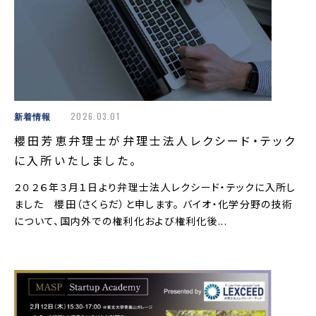
新着情報
2026.03.01
櫻田芳恵弁理士が弁理士法人レクシード・テック
に入所いたしました。
２０２６年３月１日より弁理士法人レクシード・テックに入所し
ました 櫻田（さくらだ）と申します。 バイオ・化学分野の技術
について、国内外での権利化および権利化後...