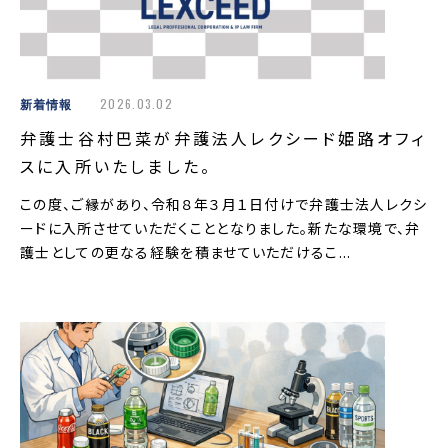
新着情報
2026.03.02
弁護士谷村巴菜が弁護法人レクシード姫路オフィ
スに入所いたしました。
この度、ご縁があり、令和８年３月１日付けで弁護士法人レクシ
ードに入所させていただくこととなりました。新たな環境で、弁
護士としての更なる経験を積ませていただけるこ...