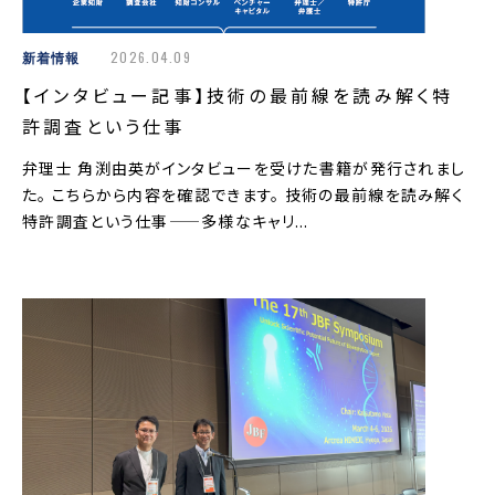
新着情報
2026.04.09
【インタビュー記事】技術の最前線を読み解く特
許調査という仕事
弁理士 角渕由英がインタビューを受けた書籍が発行されまし
た。 こちらから内容を確認できます。 技術の最前線を読み解く
特許調査という仕事—⁠—多様なキャリ...