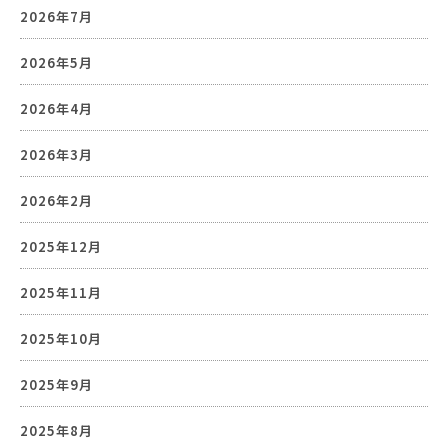
2026年7月
2026年5月
2026年4月
2026年3月
2026年2月
2025年12月
2025年11月
2025年10月
2025年9月
2025年8月