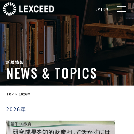
JP
|
EN
新着情報
NEWS & TOPICS
>
TOP
2026年
2026年