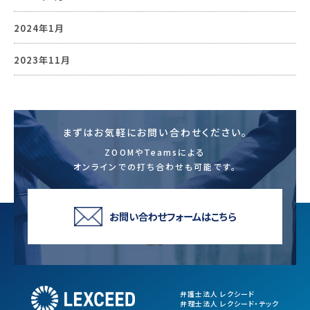
2024年1月
2023年11月
まずはお気軽にお問い合わせください。
ZOOMやTeamsによる
オンラインでの打ち合わせも可能です。
お問い合わせフォームはこちら
弁護士法人 レクシード
弁理士法人 レクシード・テック